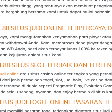
i berkualitas tinggi yang tentunya akan membuat penga
Segera bergabung bersama kami untuk dapat mulai bermai
88 SITUS JUDI ONLINE TERPERCAYA D
aya, kami mengutamakan kenyamanan para player atau p
 dan withdrawal Anda. Kami memproses dana player deng
n WD Anda, pasti akan terbayar lunas 100% ke rekening
dan kejujuran dalam situs kami.
L88 SITUS SLOT TERBAIK DAN TERLE
udi online
atau situs casino online terlengkap yang pern
ari jenis permainan togel, slot, judi bola, live casino 
r ternama di dunia seperti Pragmatic Play, Evolution Gami
Anda selalu senang, nyaman, dan enjoy bermain di situs ka
ITUS JUDI TOGEL ONLINE PASARAN 
esmi memiliki pasaran togel terlengkap diantara situs jud