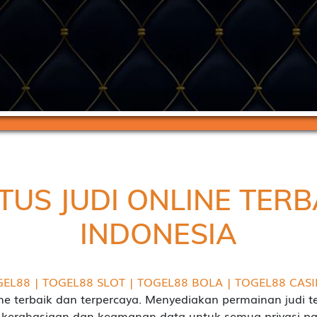
|
|
|
Video Tutorial
Hubungi Kami
Link Alternatif
Zo
TUS JUDI ONLINE TERBA
INDONESIA
EL88 |
TOGEL88 SLOT |
TOGEL88 BOLA |
TOGEL88 CASI
e terbaik dan terpercaya. Menyediakan permainan judi ter
kerahasiaan dan keamanan data untuk semua privasi para