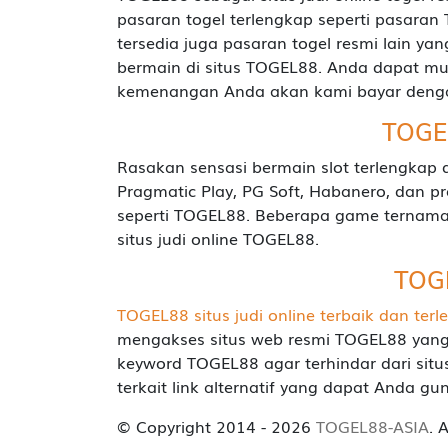
pasaran togel terlengkap seperti pasaran 
tersedia juga pasaran togel resmi lain 
bermain di situs TOGEL88. Anda dapat mu
kemenangan Anda akan kami bayar denga
TOGE
Rasakan sensasi bermain slot terlengkap 
Pragmatic Play, PG Soft, Habanero, dan pr
seperti TOGEL88. Beberapa game ternama s
situs judi online TOGEL88.
TOG
TOGEL88 situs judi online terbaik dan ter
mengakses situs web resmi TOGEL88 yang 
keyword TOGEL88 agar terhindar dari si
terkait link alternatif yang dapat Anda 
© Copyright 2014 - 2026
TOGEL88-ASIA
. 